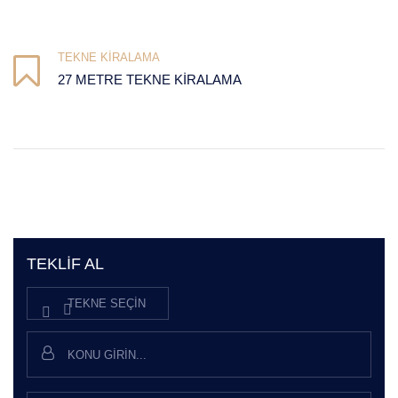
TEKNE KIRALAMA
27 METRE TEKNE KIRALAMA
TEKLIF AL
TEKNE SEÇIN