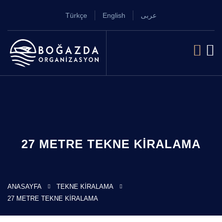
Türkçe
English
عربى
27 METRE TEKNE KIRALAMA
ANASAYFA
TEKNE KIRALAMA
27 METRE TEKNE KIRALAMA