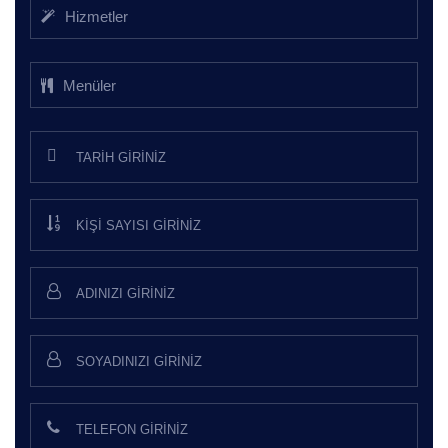
Hizmetler
Menüler