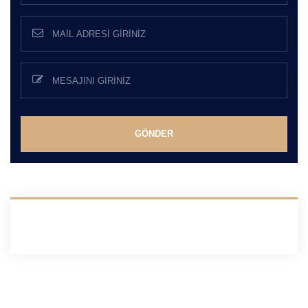
GÖNDER