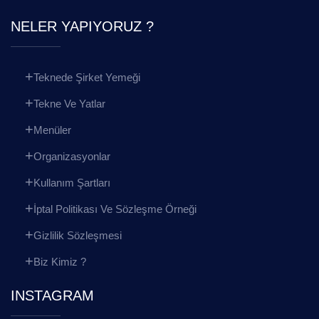
NELER YAPIYORUZ ?
Teknede Şirket Yemeği
Tekne Ve Yatlar
Menüler
Organizasyonlar
Kullanım Şartları
İptal Politikası Ve Sözleşme Örneği
Gizlilik Sözleşmesi
Biz Kimiz ?
INSTAGRAM