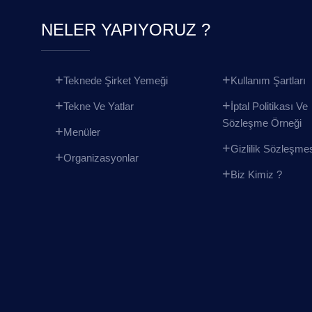
NELER YAPIYORUZ ?
Teknede Şirket Yemeği
Kullanım Şartları
Tekne Ve Yatlar
İptal Politikası Ve
Sözleşme Örneği
Menüler
Gizlilik Sözleşme
Organizasyonlar
Biz Kimiz ?