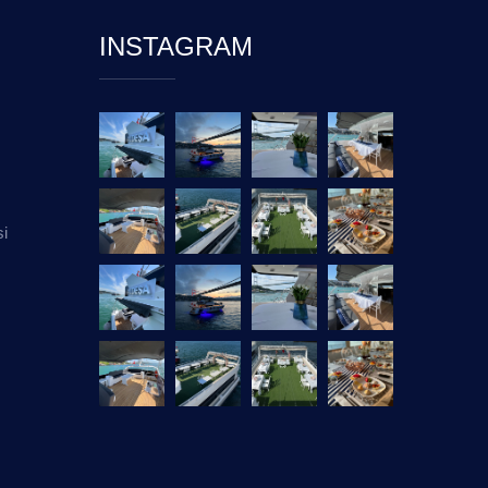
INSTAGRAM
si