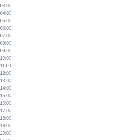
03:00
04:00
05:00
06:00
07:00
08:00
09:00
10:00
11:00
12:00
13:00
14:00
15:00
16:00
17:00
18:00
19:00
20:00