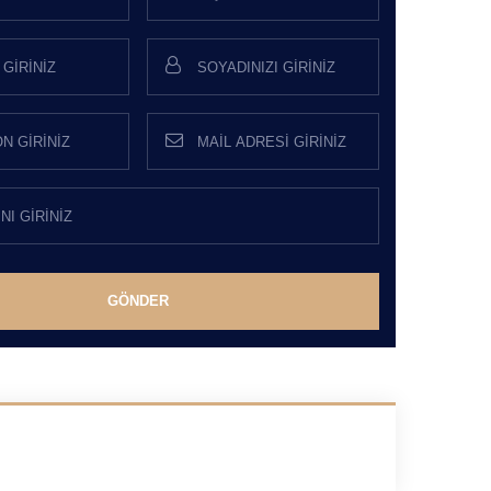
GÖNDER