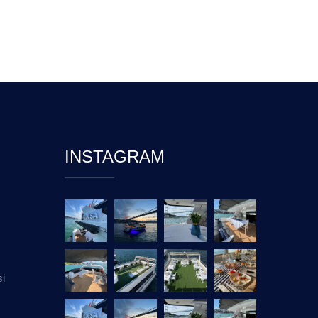
INSTAGRAM
si