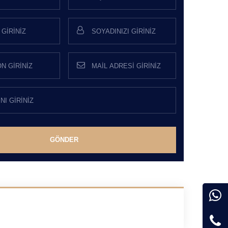
GÖNDER