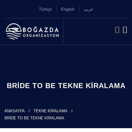
Türkçe
English
عربى
BRIDE TO BE TEKNE KIRALAMA
ANASAYFA
TEKNE KIRALAMA
BRIDE TO BE TEKNE KIRALAMA