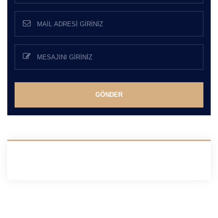
GÖNDER