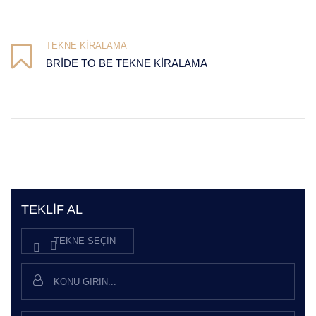
TEKNE KIRALAMA
BRIDE TO BE TEKNE KIRALAMA
TEKLIF AL
TEKNE SEÇIN