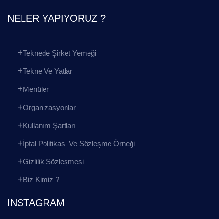
NELER YAPIYORUZ ?
Teknede Şirket Yemeği
Tekne Ve Yatlar
Menüler
Organizasyonlar
Kullanım Şartları
İptal Politikası Ve Sözleşme Örneği
Gizlilik Sözleşmesi
Biz Kimiz ?
INSTAGRAM