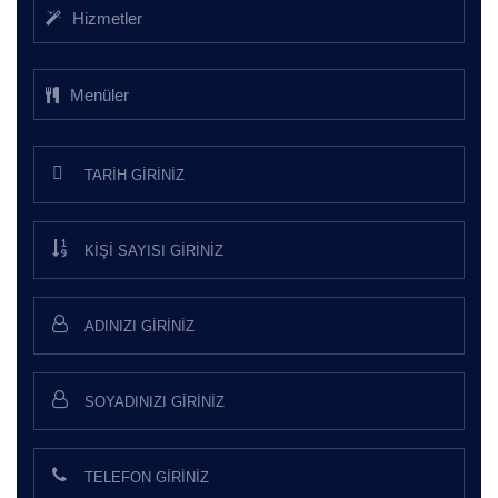
Hizmetler
Menüler