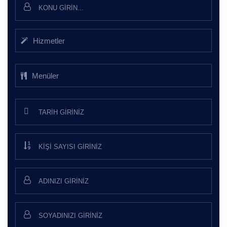
Hizmetler
Menüler