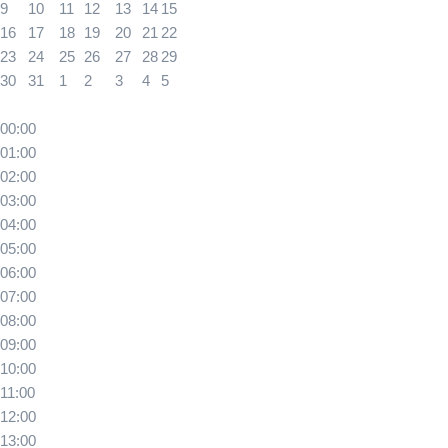
9
10
11
12
13
14
15
16
17
18
19
20
21
22
23
24
25
26
27
28
29
30
31
1
2
3
4
5
00:00
01:00
02:00
03:00
04:00
05:00
06:00
07:00
08:00
09:00
10:00
11:00
12:00
13:00