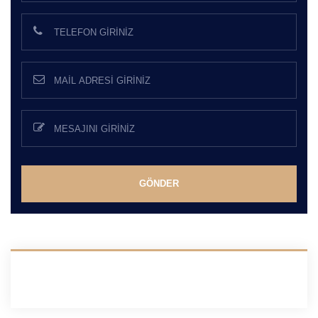
GÖNDER