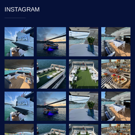
INSTAGRAM