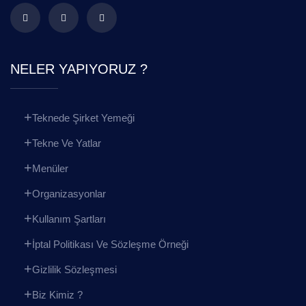
NELER YAPIYORUZ ?
Teknede Şirket Yemeği
Tekne Ve Yatlar
Menüler
Organizasyonlar
Kullanım Şartları
İptal Politikası Ve Sözleşme Örneği
Gizlilik Sözleşmesi
Biz Kimiz ?