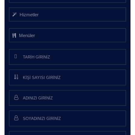
Hizmetler
Menüler