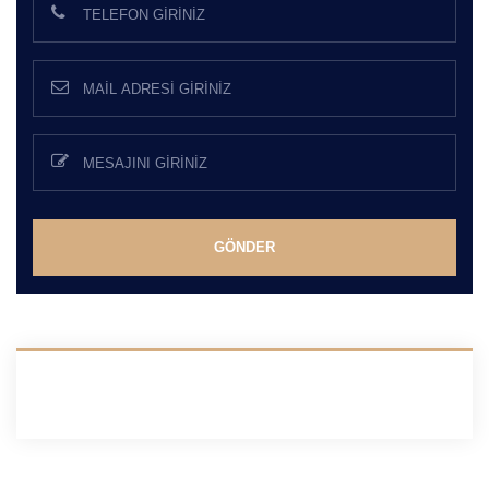
GÖNDER