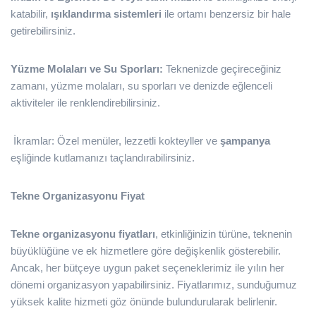
katabilir,
ışıklandırma sistemleri
ile ortamı benzersiz bir hale
getirebilirsiniz.
Yüzme Molaları ve Su Sporları:
Teknenizde geçireceğiniz
zamanı, yüzme molaları, su sporları ve denizde eğlenceli
aktiviteler ile renklendirebilirsiniz.
İkramlar: Özel menüler, lezzetli kokteyller ve
şampanya
eşliğinde kutlamanızı taçlandırabilirsiniz.
Tekne Organizasyonu Fiyat
Tekne organizasyonu fiyatları
, etkinliğinizin türüne, teknenin
büyüklüğüne ve ek hizmetlere göre değişkenlik gösterebilir.
Ancak, her bütçeye uygun paket seçeneklerimiz ile yılın her
dönemi organizasyon yapabilirsiniz. Fiyatlarımız, sunduğumuz
yüksek kalite hizmeti göz önünde bulundurularak belirlenir.