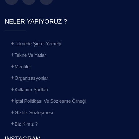
NELER YAPIYORUZ ?
Teknede Şirket Yemeği
Tekne Ve Yatlar
Menüler
Organizasyonlar
Kullanım Şartları
İptal Politikası Ve Sözleşme Örneği
Gizlilik Sözleşmesi
Biz Kimiz ?
INSTAGRAM