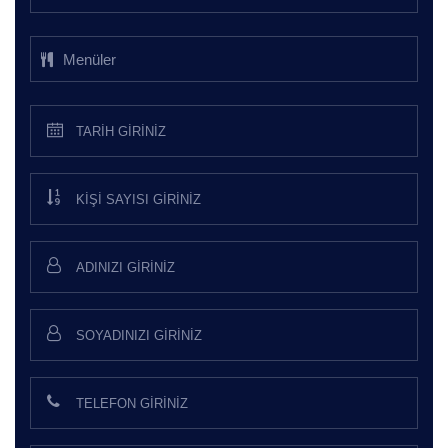
Menüler