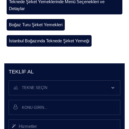
Teknede Şirket Yemeklerinde Menü Seçenekleri ve
Detaylar
Boğaz Turu Şirket Yemekleri
İstanbul Boğazında Teknede Şirket Yemeği
TEKLIF AL
TEKNE SEÇIN
Hizmetler