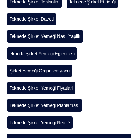
Teknede Şirket Toplantisi
Teknede Şirket Etkinliği
Teknede Şirket Daveti
Teknede Şirket Yemeği Nasil Yapilir
eknede Şirket Yemeği Eğlencesi
Şirket Yemeği Organizasyonu
Teknede Şirket Yemeği Fiyatlari
Teknede Şirket Yemeği Planlaması
Teknede Şirket Yemeği Nedir?