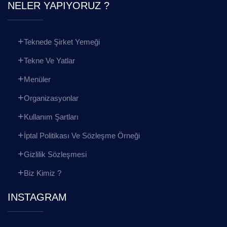
NELER YAPIYORUZ ?
Teknede Şirket Yemeği
Tekne Ve Yatlar
Menüler
Organizasyonlar
Kullanım Şartları
İptal Politikası Ve Sözleşme Örneği
Gizlilik Sözleşmesi
Biz Kimiz ?
INSTAGRAM