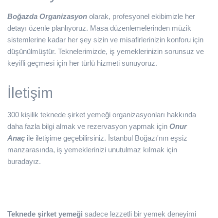
Boğazda Organizasyon
olarak, profesyonel ekibimizle her
detayı özenle planlıyoruz. Masa düzenlemelerinden müzik
sistemlerine kadar her şey sizin ve misafirlerinizin konforu için
düşünülmüştür. Teknelerimizde, iş yemeklerinizin sorunsuz ve
keyifli geçmesi için her türlü hizmeti sunuyoruz.
İletişim
300 kişilik teknede şirket yemeği organizasyonları hakkında
daha fazla bilgi almak ve rezervasyon yapmak için
Onur
Anaç
ile iletişime geçebilirsiniz. İstanbul Boğazı'nın eşsiz
manzarasında, iş yemeklerinizi unutulmaz kılmak için
buradayız.
Teknede şirket yemeği
sadece lezzetli bir yemek deneyimi