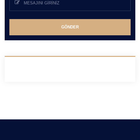
GÖNDER