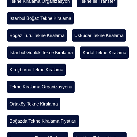
Tekne Kiralama Organizasyon
Tekne İle Transfer
İstanbul Boğaz Tekne Kiralama
Boğaz Turu Tekne Kiralama
Üsküdar Tekne Kiralama
İstanbul Günlük Tekne Kiralama
Kartal Tekne Kiralama
Kireçburnu Tekne Kiralama
Tekne Kiralama Organizasyonu
Ortaköy Tekne Kiralama
Boğazda Tekne Kiralama Fiyatları