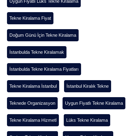
Uygun Fiyatlı Lüks Tekne Kiralama
Tekne Kiralama Fiyat
Doğum Günü İçin Tekne Kiralama
İstanbulda Tekne Kiralamak
İstanbulda Tekne Kiralama Fiyatları
Tekne Kiralama İstanbul
İstanbul Kiralık Tekne
Teknede Organizasyon
Uygun Fiyatlı Tekne Kiralama
Tekne Kiralama Hizmetl
Lüks Tekne Kiralama