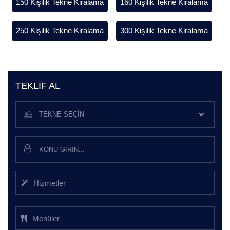
150 Kişilik Tekne Kiralama
160 Kişilik Tekne Kiralama
250 Kişilik Tekne Kiralama
300 Kişilik Tekne Kiralama
TEKLIF AL
TEKNE SEÇIN
Hizmetler
Menüler