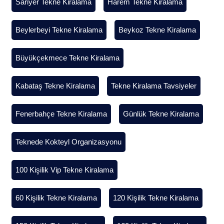
Sariyer Tekne Kiralama
Harem Tekne Kiralama
Beylerbeyi Tekne Kiralama
Beykoz Tekne Kiralama
Büyükçekmece Tekne Kiralama
Kabataş Tekne Kiralama
Tekne Kiralama Tavsiyeler
Fenerbahçe Tekne Kiralama
Günlük Tekne Kiralama
Teknede Kokteyl Organizasyonu
100 Kişilik Vip Tekne Kiralama
60 Kişilik Tekne Kiralama
120 Kişilik Tekne Kiralama