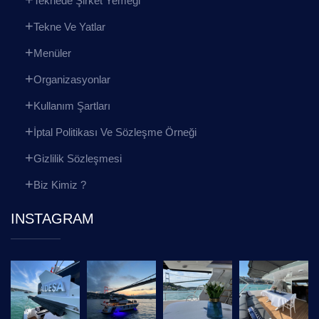
Teknede Şirket Yemeği
Tekne Ve Yatlar
Menüler
Organizasyonlar
Kullanım Şartları
İptal Politikası Ve Sözleşme Örneği
Gizlilik Sözleşmesi
Biz Kimiz ?
INSTAGRAM