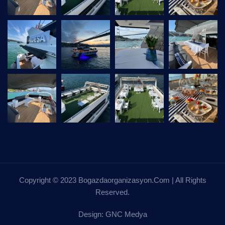
Copyright © 2023 Bogazdaorganizasyon.com | All Rights
Reserved.
Design: GNC Medya