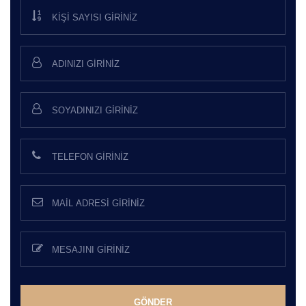
GÖNDER