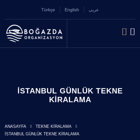
Türkçe
English
عربى
İSTANBUL GÜNLÜK TEKNE
KIRALAMA
ANASAYFA
TEKNE KIRALAMA
İSTANBUL GÜNLÜK TEKNE KIRALAMA