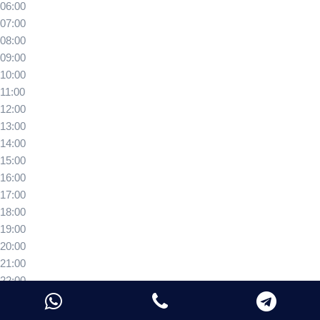
06:00
07:00
08:00
09:00
10:00
11:00
12:00
13:00
14:00
15:00
16:00
17:00
18:00
19:00
20:00
21:00
22:00
23:00