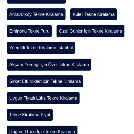
Arnavutköy Tekne Kiralama
Kuleli Tekne Kiralama
Eminönü Tekne Turu
Özel Günler İçin Tekne Kiralama
Yemekli Tekne Kiralama İstanbul
Akşam Yemeği için Özel Tekne Kiralama
Şirket Etkinlikleri için Tekne Kiralama
Uygun Fiyatlı Lüks Tekne Kiralama
Tekne Kiralama Fiyat
Doğum Günü İçin Tekne Kiralama