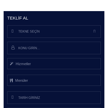
TEKLIF AL
TEKNE SEÇIN
Hizmetler
Menüler