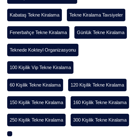
Kabataş Tekne Kiralama
Tekne Kiralama Tavsiyeler
Fenerbahçe Tekne Kiralama
Günlük Tekne Kiralama
Teknede Kokteyl Organizasyonu
100 Kişilik Vip Tekne Kiralama
60 Kişilik Tekne Kiralama
120 Kişilik Tekne Kiralama
150 Kişilik Tekne Kiralama
160 Kişilik Tekne Kiralama
250 Kişilik Tekne Kiralama
300 Kişilik Tekne Kiralama