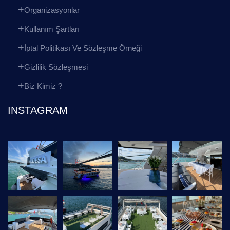
Organizasyonlar
Kullanım Şartları
İptal Politikası Ve Sözleşme Örneği
Gizlilik Sözleşmesi
Biz Kimiz ?
INSTAGRAM