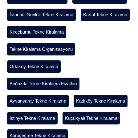
İstanbul Günlük Tekne Kiralama
Kartal Tekne Kiralama
Kireçburnu Tekne Kiralama
Tekne Kiralama Organizasyonu
Ortaköy Tekne Kiralama
Boğazda Tekne Kiralama Fiyatları
Ayvansaray Tekne Kiralama
Kadıköy Tekne Kiralama
İstinye Tekne Kiralama
Küçükyalı Tekne Kiralama
Kuruçeşme Tekne Kiralama