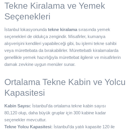
Tekne Kiralama ve Yemek
Seçenekleri
İstanbul lokasyonunda
tekne kiralama
sırasında yemek
seçenekleri de oldukça zengindir. Misafirler, kumanya
alışverişini kendileri yapabileceği gibi, bu işlemi tekne sahibi
veya mürettebata da bırakabilirler. Mürettebatlı kiralamalarda
genellikle yemek hazırlığıyla mürettebat ilgilenir ve misafirlerin
damak zevkine uygun menüler sunar.
Ortalama Tekne Kabin ve Yolcu
Kapasitesi
Kabin Sayısı:
İstanbul’da ortalama tekne kabin sayısı
80,120 olup, daha büyük gruplar için 300 kabine kadar
seçenekler mevcuttur.
Tekne Yolcu Kapasitesi:
İstanbul’da yatılı kapasite 120 ile