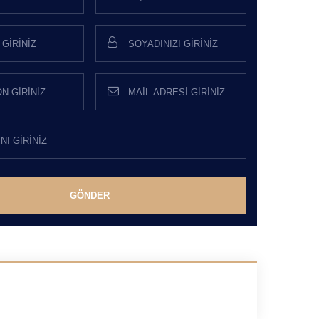
GÖNDER